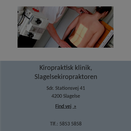
Kiropraktisk klinik,
Slagelsekiropraktoren
Sdr. Stationsvej 41
4200 Slagelse
Find vej
Tlf.: 5853 5858