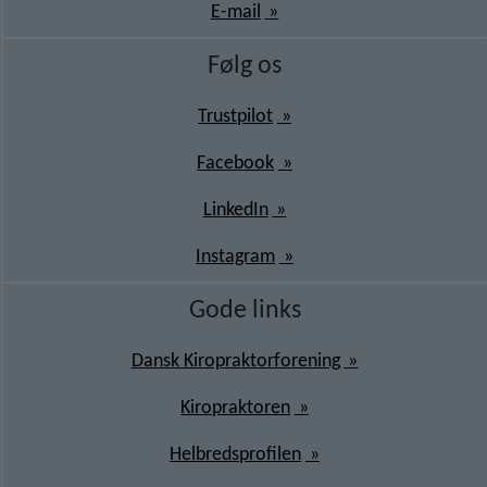
E-mail
Følg os
Trustpilot
Facebook
LinkedIn
Instagram
Gode links
Dansk Kiropraktorforening
Kiropraktoren
Helbredsprofilen